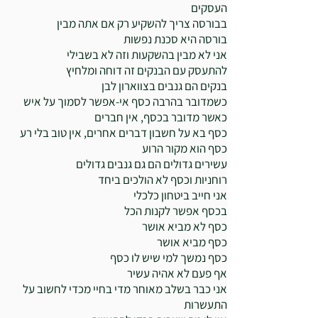
העסקים
בבורסה צריך להשקיע רק אם אתה מבין
בורסה היא סכנת נפשות
אני לא מבין בהשקעות וזה לא בשבילי
להתעסק עם הבנקים זה דוחה ומלחיץ
בנקים הם גנבים בצווארון לבן
כשמדובר בהרבה כסף אי-אפשר לסמוך על איש
כאשר מדובר בכסף, אין חברים
כסף בא על חשבון דברים אחרים, אין טוב בלי רע
כסף הוא מקור הרוע
עשירים גדולים הם גם גנבים גדולים
רוחניות וכסף לא הולכים ביחד
אני חייב ביטחון כלכלי
בכסף אפשר לקנות הכל
כסף לא מביא אושר
כסף מביא אושר
כסף נמשך למי שיש לו כסף
אף פעם לא אהיה עשיר
אני כבר בשלב מאוחר מדי בחיי מכדי לחשוב על
התעשרות