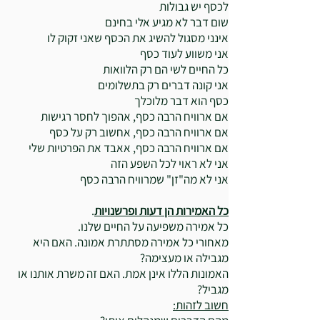
לכסף יש גבולות
שום דבר לא מגיע אלי בחינם
אינני מסגול להשיג את הכסף שאני זקוק לו
אני משווע לעוד כסף
כל החיים לשי הם רק הלוואות
אני קונה דברים רק בתשלומים
כסף הוא דבר מלוכלך
אם ארוויח הרבה כסף, אהפוך לחסר רגישות
אם ארוויח הרבה כסף, אחשוב רק על כסף
אם ארוויח הרבה כסף, אאבד את הפרטיות שלי
אני לא ראוי לכל השפע הזה
אני לא מה"זן" שמרוויח הרבה כסף
כל האמירות הן דעות ופרשנויות
.
כל אמירה משפיעה על החיים שלנו.
מאחורי כל אמירה מסתתרת אמונה. האם היא
מגבילה או מעצימה?
האמונות הללו אינן אמת. האם זה משרת אותנו או
מגביל?
חשוב לזהות: