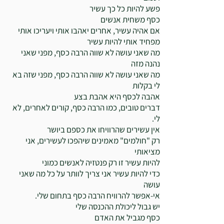
פשע להיות כל כך עשיר
כסף משחית אנשים
אם אהיה עשיר, אחרים יאהבו אותי ויעריכו אותי
מפחיד אותי להיות עשיר
מה שאני עושה לא שווה הרבה כסף, מפני שאני
נהנה מזה
מה שאני עושה לא שווה הרבה כסף, מפני שזה בא
לי בקלות
אהבה לכסף היא אהבת בצע
דברים טובים, כמו הרבה כסף, קורים לאחרים, לא
לי.
אין עשירים שהרוויחו את כספם ביושר
רק "חולמים" מאמינים שיהפכו לעשירים, אני
מציאותי
להיות עשיר זו רק פנטזיה לאנשים כמוני
כדי להיות עשיר אני צריך לוותר על כל מה שאני
עושה
אי-אפשר להרוויח הרבה כסף בתחום שלי.
יש גבול ליכולת ההכנסה שלי
כסף מגביל את האדם