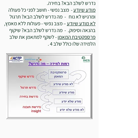
נדרש לשלב הבא? בחירה.
מודע שיודע
- מצב נפשי - חושב לפני כל פעולה
ומרגיש לא נוח - מה נדרש לשלב הבא? תרגול
לא מודע שיודע
– מצב נפשי - פעולות ללא מאמץ,
בהנאה וסיפוק. - מה נדרש לשלב הבא? שיקוף
פרספקטיבת המאמ
ן - לשקף למתאמן את שלב
הלמידה שלו כולל שלב 4 .