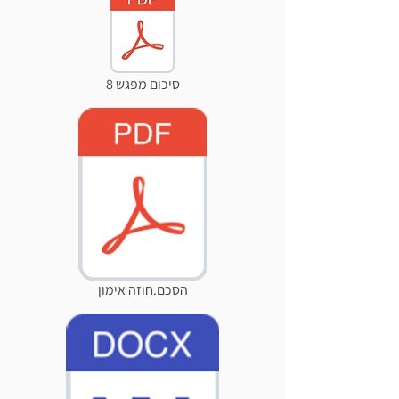
סיכום מפגש 8
הסכם.חוזה אימון