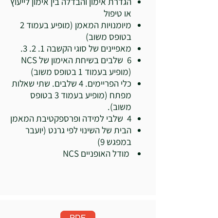
הגדרת אימון והבדלה בין אימון לייעוץ
או טיפול
מיומנויות המאמן (מופיע בעמוד 2
בטופס משוב)
מאפיינים של סוגי הקשבה 1. 2. 3.
6 שלבים בשיחת האימון של NCS
(מופיע בעמוד 1 בטופס משוב)
כלי הפריימים. 4 שלבים. שתי שאלות
מפתח (מופיע בעמוד 3 בטופס
משוב).
4 שלבי למידה ופרספקטיבת המאמן
הבית של השינוי לפי גרנט (יועבר
במפגש 9)
מודל האופניים NCS